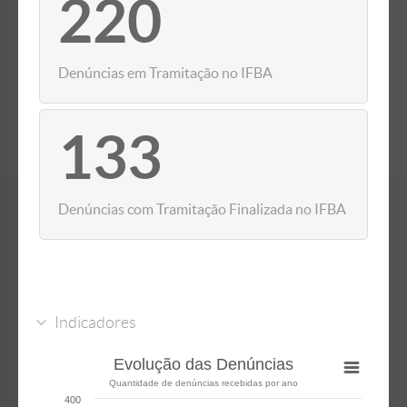
220
Denúncias em Tramitação no IFBA
133
Denúncias com Tramitação Finalizada no IFBA
Indicadores
Evolução das Denúncias
Quantidade de denúncias recebidas por ano
400