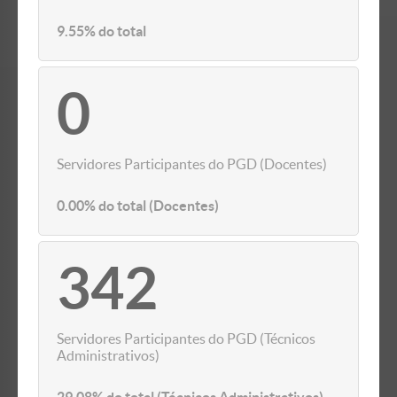
9.55% do total
0
Servidores Participantes do PGD (Docentes)
0.00% do total (Docentes)
342
Servidores Participantes do PGD (Técnicos
Administrativos)