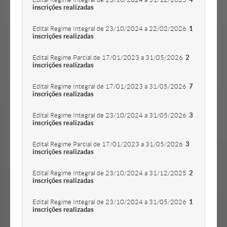
inscrições realizadas
Edital Regime Integral de 23/10/2024 a 22/02/2026
1
inscrições realizadas
Edital Regime Parcial de 17/01/2023 a 31/05/2026
2
inscrições realizadas
Edital Regime Integral de 17/01/2023 a 31/05/2026
7
inscrições realizadas
Edital Regime Integral de 23/10/2024 a 31/05/2026
3
inscrições realizadas
Edital Regime Parcial de 17/01/2023 a 31/05/2026
3
inscrições realizadas
Edital Regime Integral de 23/10/2024 a 31/12/2025
2
inscrições realizadas
Edital Regime Integral de 23/10/2024 a 31/05/2026
1
inscrições realizadas