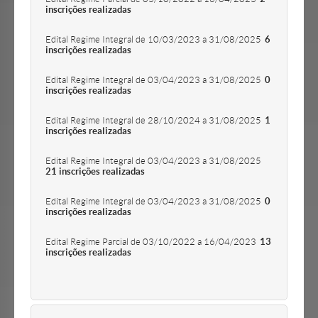
inscrições realizadas
Edital Regime Integral de 10/03/2023 a 31/08/2025
6
inscrições realizadas
Edital Regime Integral de 03/04/2023 a 31/08/2025
0
inscrições realizadas
Edital Regime Integral de 28/10/2024 a 31/08/2025
1
inscrições realizadas
Edital Regime Integral de 03/04/2023 a 31/08/2025
21 inscrições realizadas
Edital Regime Integral de 03/04/2023 a 31/08/2025
0
inscrições realizadas
Edital Regime Parcial de 03/10/2022 a 16/04/2023
13
inscrições realizadas