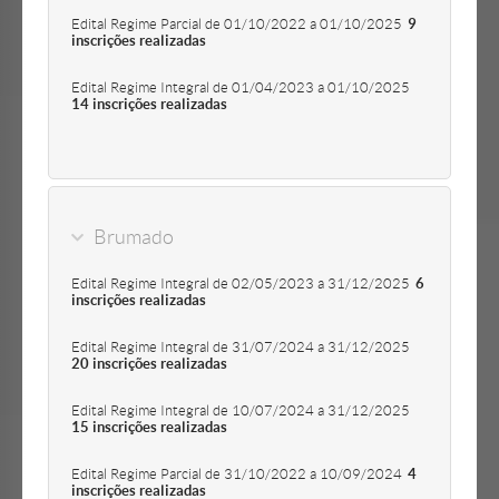
Edital Regime Parcial de 01/10/2022 a 01/10/2025
9
inscrições realizadas
Edital Regime Integral de 01/04/2023 a 01/10/2025
14 inscrições realizadas
Brumado
Edital Regime Integral de 02/05/2023 a 31/12/2025
6
inscrições realizadas
Edital Regime Integral de 31/07/2024 a 31/12/2025
20 inscrições realizadas
Edital Regime Integral de 10/07/2024 a 31/12/2025
15 inscrições realizadas
Edital Regime Parcial de 31/10/2022 a 10/09/2024
4
inscrições realizadas