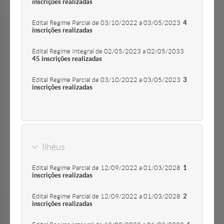
inscrições realizadas
Edital Regime Parcial de 03/10/2022 a 03/05/2023
4
inscrições realizadas
Edital Regime Integral de 02/05/2023 a 02/05/2033
45 inscrições realizadas
Edital Regime Parcial de 03/10/2022 a 03/05/2023
3
inscrições realizadas
Ilhéus
Edital Regime Parcial de 12/09/2022 a 01/03/2028
1
inscrições realizadas
Edital Regime Parcial de 12/09/2022 a 01/03/2028
2
inscrições realizadas