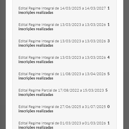
Edital Regime Integral de 14/03/2025 a 14/03/2027
1
inscrições realizadas
Edital Regime Integral de 13/03/2023 a 13/03/2026
1
inscrições realizadas
Edital Regime Integral de 13/03/2023 a 13/03/2026
3
inscrições realizadas
Edital Regime Integral de 13/03/2023 a 13/03/2026
4
inscrições realizadas
Edital Regime Integral de 11/08/2023 a 13/04/2026
5
inscrições realizadas
Edital Regime Parcial de 17/08/2022 a 15/03/2023
5
inscrições realizadas
Edital Regime Integral de 27/06/2025 a 31/07/2025
0
inscrições realizadas
Edital Regime Integral de 01/03/2023 a 01/03/2026
1
inscrições realizadas