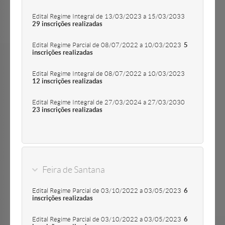
Edital Regime Integral de 13/03/2023 a 15/03/2033
29 inscrições realizadas
Edital Regime Parcial de 08/07/2022 a 10/03/2023
5
inscrições realizadas
Edital Regime Integral de 08/07/2022 a 10/03/2023
12 inscrições realizadas
Edital Regime Integral de 27/03/2024 a 27/03/2030
23 inscrições realizadas
Feira de Santana
Edital Regime Parcial de 03/10/2022 a 03/05/2023
6
inscrições realizadas
Edital Regime Parcial de 03/10/2022 a 03/05/2023
6