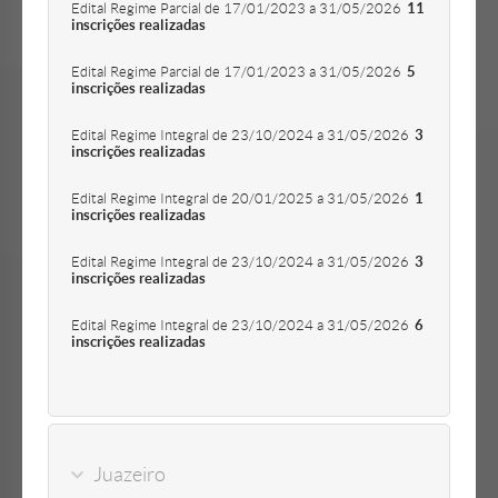
Edital Regime Parcial de 17/01/2023 a 31/05/2026
11
inscrições realizadas
Edital Regime Parcial de 17/01/2023 a 31/05/2026
5
inscrições realizadas
Edital Regime Integral de 23/10/2024 a 31/05/2026
3
inscrições realizadas
Edital Regime Integral de 20/01/2025 a 31/05/2026
1
inscrições realizadas
Edital Regime Integral de 23/10/2024 a 31/05/2026
3
inscrições realizadas
Edital Regime Integral de 23/10/2024 a 31/05/2026
6
inscrições realizadas
Juazeiro