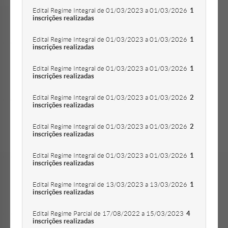
Edital Regime Integral de 01/03/2023 a 01/03/2026
1
inscrições realizadas
Edital Regime Integral de 01/03/2023 a 01/03/2026
1
inscrições realizadas
Edital Regime Integral de 01/03/2023 a 01/03/2026
1
inscrições realizadas
Edital Regime Integral de 01/03/2023 a 01/03/2026
2
inscrições realizadas
Edital Regime Integral de 01/03/2023 a 01/03/2026
2
inscrições realizadas
Edital Regime Integral de 01/03/2023 a 01/03/2026
1
inscrições realizadas
Edital Regime Integral de 13/03/2023 a 13/03/2026
1
inscrições realizadas
Edital Regime Parcial de 17/08/2022 a 15/03/2023
4
inscrições realizadas