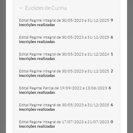
Euclides de Cunha
Edital Regime Integral de 30/05/2023 a 31/12/2025
9
inscrições realizadas
Edital Regime Integral de 30/05/2023 a 31/12/2025
6
inscrições realizadas
Edital Regime Integral de 30/05/2023 a 31/12/2024
1
inscrições realizadas
Edital Regime Integral de 30/05/2023 a 31/12/2025
2
inscrições realizadas
Edital Regime Parcial de 19/09/2022 a 13/06/2023
6
inscrições realizadas
Edital Regime Integral de 30/05/2023 a 31/12/2025
6
inscrições realizadas
Edital Regime Integral de 17/07/2023 a 21/07/2023
0
inscrições realizadas