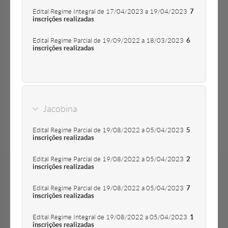
Edital Regime Integral de 17/04/2023 a 19/04/2023
7
inscrições realizadas
Edital Regime Parcial de 19/09/2022 a 18/03/2023
6
inscrições realizadas
Jacobina
Edital Regime Parcial de 19/08/2022 a 05/04/2023
5
inscrições realizadas
Edital Regime Parcial de 19/08/2022 a 05/04/2023
2
inscrições realizadas
Edital Regime Parcial de 19/08/2022 a 05/04/2023
7
inscrições realizadas
Edital Regime Integral de 19/08/2022 a 05/04/2023
1
inscrições realizadas