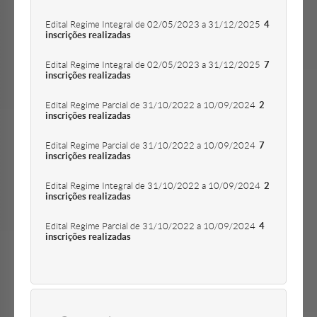
Edital Regime Integral de 02/05/2023 a 31/12/2025
4
inscrições realizadas
Edital Regime Integral de 02/05/2023 a 31/12/2025
7
inscrições realizadas
Edital Regime Parcial de 31/10/2022 a 10/09/2024
2
inscrições realizadas
Edital Regime Parcial de 31/10/2022 a 10/09/2024
7
inscrições realizadas
Edital Regime Integral de 31/10/2022 a 10/09/2024
2
inscrições realizadas
Edital Regime Parcial de 31/10/2022 a 10/09/2024
4
inscrições realizadas