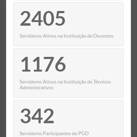
2405
Servidores Ativos na Instituição de Docentes
1176
Servidores Ativos na Instituição de Técnicos
Administrativos
342
Servidores Participantes do PGD