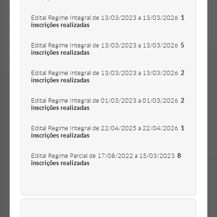
Edital Regime Integral de 13/03/2023 a 13/03/2026
1
inscrições realizadas
Edital Regime Integral de 13/03/2023 a 13/03/2026
5
inscrições realizadas
Edital Regime Integral de 13/03/2023 a 13/03/2026
2
inscrições realizadas
Edital Regime Integral de 01/03/2023 a 01/03/2026
2
inscrições realizadas
Edital Regime Integral de 22/04/2025 a 22/04/2026
1
inscrições realizadas
Edital Regime Parcial de 17/08/2022 a 15/03/2023
8
inscrições realizadas