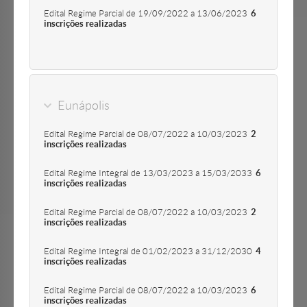
Edital Regime Parcial de 19/09/2022 a 13/06/2023
6
inscrições realizadas
Eunápolis
Edital Regime Parcial de 08/07/2022 a 10/03/2023
2
inscrições realizadas
Edital Regime Integral de 13/03/2023 a 15/03/2033
6
inscrições realizadas
Edital Regime Parcial de 08/07/2022 a 10/03/2023
2
inscrições realizadas
Edital Regime Integral de 01/02/2023 a 31/12/2030
4
inscrições realizadas
Edital Regime Parcial de 08/07/2022 a 10/03/2023
6
inscrições realizadas