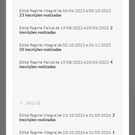
Edital Regime Integral de 06/04/2023 a 05/10/2023
23 inscrições realizadas
Edital Regime Parcial de 19/08/2022 a 05/04/2023
2
inscrições realizadas
Edital Regime Integral de 02/10/2023 a 26/11/2025
50 inscrições realizadas
Edital Regime Parcial de 19/08/2022 a 05/04/2023
4
inscrições realizadas
Jequié
Edital Regime Integral de 23/10/2024 a 31/05/2026
2
inscrições realizadas
Edital Regime Integral de 23/10/2024 a 31/05/2026
1