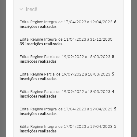
Irecê
Edital Regime Integral de 17/04/2023 a 19/04/2023
6
inscrições realizadas
Edital Regime Integral de 11/04/2023 a 31/12/2030
39 inscrições realizadas
Edital Regime Parcial de 19/09/2022 a 18/03/2023
8
inscrições realizadas
Edital Regime Parcial de 19/09/2022 a 18/03/2023
5
inscrições realizadas
Edital Regime Parcial de 19/09/2022 a 18/03/2023
4
inscrições realizadas
Edital Regime Integral de 17/04/2023 a 19/04/2023
5
inscrições realizadas
Edital Regime Integral de 17/04/2023 a 19/04/2023
3
inscrições realizadas