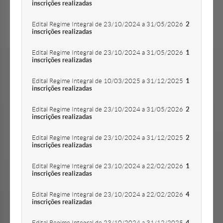
inscrições realizadas
Edital Regime Integral de 23/10/2024 a 31/05/2026
2
inscrições realizadas
Edital Regime Integral de 23/10/2024 a 31/05/2026
1
inscrições realizadas
Edital Regime Integral de 10/03/2025 a 31/12/2025
1
inscrições realizadas
Edital Regime Integral de 23/10/2024 a 31/05/2026
2
inscrições realizadas
Edital Regime Integral de 23/10/2024 a 31/12/2025
2
inscrições realizadas
Edital Regime Integral de 23/10/2024 a 22/02/2026
1
inscrições realizadas
Edital Regime Integral de 23/10/2024 a 22/02/2026
4
inscrições realizadas
Edital Regime Integral de 23/10/2024 a 31/12/2025
4