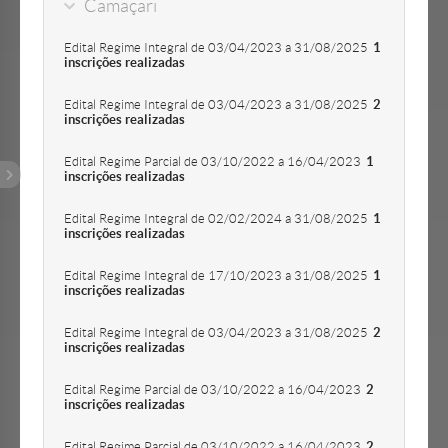
Camaçari
Edital Regime Integral de 03/04/2023 a 31/08/2025
1
inscrições realizadas
Edital Regime Integral de 03/04/2023 a 31/08/2025
2
inscrições realizadas
Edital Regime Parcial de 03/10/2022 a 16/04/2023
1
inscrições realizadas
Edital Regime Integral de 02/02/2024 a 31/08/2025
1
inscrições realizadas
Edital Regime Integral de 17/10/2023 a 31/08/2025
1
inscrições realizadas
Edital Regime Integral de 03/04/2023 a 31/08/2025
2
inscrições realizadas
Edital Regime Parcial de 03/10/2022 a 16/04/2023
2
inscrições realizadas
Edital Regime Parcial de 03/10/2022 a 16/04/2023
2