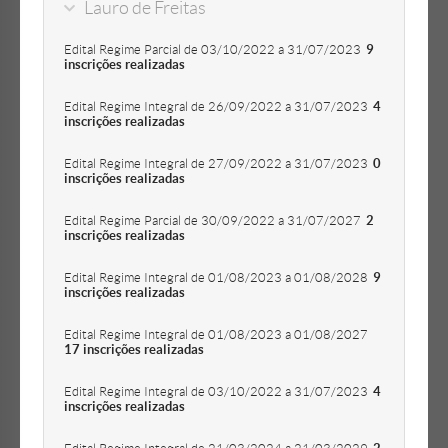
Lauro de Freitas
Edital Regime Parcial de 03/10/2022 a 31/07/2023
9
inscrições realizadas
Edital Regime Integral de 26/09/2022 a 31/07/2023
4
inscrições realizadas
Edital Regime Integral de 27/09/2022 a 31/07/2023
0
inscrições realizadas
Edital Regime Parcial de 30/09/2022 a 31/07/2027
2
inscrições realizadas
Edital Regime Integral de 01/08/2023 a 01/08/2028
9
inscrições realizadas
Edital Regime Integral de 01/08/2023 a 01/08/2027
17 inscrições realizadas
Edital Regime Integral de 03/10/2022 a 31/07/2023
4
inscrições realizadas