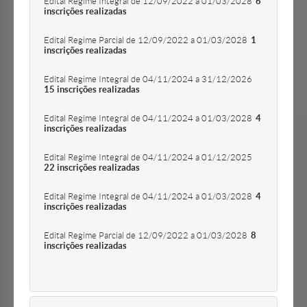
Edital Regime Integral de 12/09/2022 a 01/03/2028
6
inscrições realizadas
Edital Regime Parcial de 12/09/2022 a 01/03/2028
1
inscrições realizadas
Edital Regime Integral de 04/11/2024 a 31/12/2026
15 inscrições realizadas
Edital Regime Integral de 04/11/2024 a 01/03/2028
4
inscrições realizadas
Edital Regime Integral de 04/11/2024 a 01/12/2025
22 inscrições realizadas
Edital Regime Integral de 04/11/2024 a 01/03/2028
4
inscrições realizadas
Edital Regime Parcial de 12/09/2022 a 01/03/2028
8
inscrições realizadas