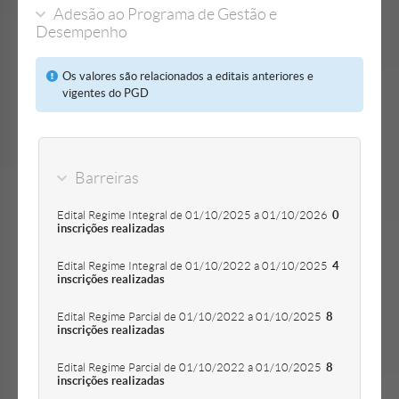
Adesão ao Programa de Gestão e
Desempenho
Os valores são relacionados a editais anteriores e
vigentes do PGD
Barreiras
Edital Regime Integral de 01/10/2025 a 01/10/2026
0
inscrições realizadas
Edital Regime Integral de 01/10/2022 a 01/10/2025
4
inscrições realizadas
Edital Regime Parcial de 01/10/2022 a 01/10/2025
8
inscrições realizadas
Edital Regime Parcial de 01/10/2022 a 01/10/2025
8
inscrições realizadas