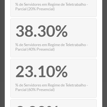
% de Servidores em Regime de Teletrabalho -
Parcial (20% Presencial)
38.30%
% de Servidores em Regime de Teletrabalho -
Parcial (40% Presencial)
23.10%
% de Servidores em Regime de Teletrabalho -
Parcial (60% Presencial)