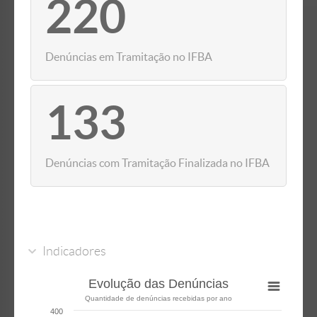
220
Denúncias em Tramitação no IFBA
133
Denúncias com Tramitação Finalizada no IFBA
Indicadores
Evolução das Denúncias
Quantidade de denúncias recebidas por ano
400